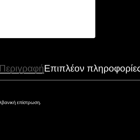
Περιγραφή
Επιπλέον πληροφορίε
αλβανική επίστρωση.