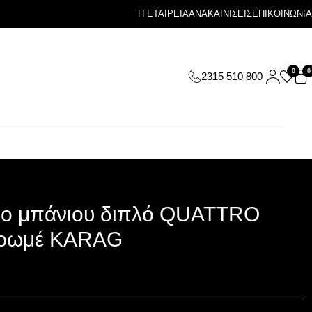
Η ΕΤΑΙΡΕΙΑ
ΑΝΑΚΑΙΝΙΣΕΙΣ
ΕΠΙΚΟΙΝΩΝΙΑ
0
0
2315 510 800
ρο μπάνιου διπλό QUATTRO
Χρωμέ KARAG