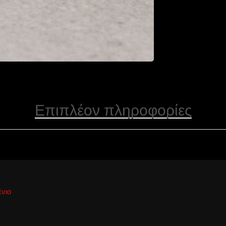
Επιπλέον πληροφορίες
νιο