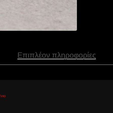
Επιπλέον πληροφορίες
νιο