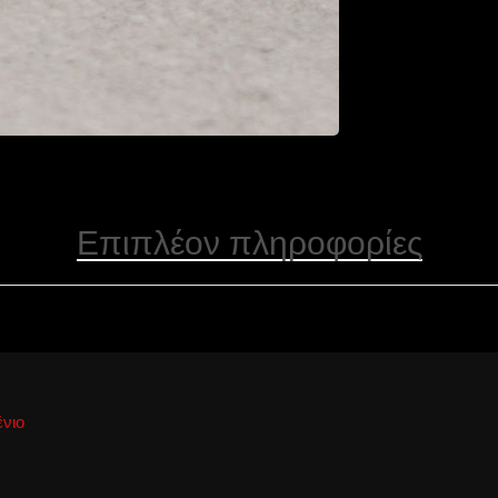
Επιπλέον πληροφορίες
νιο