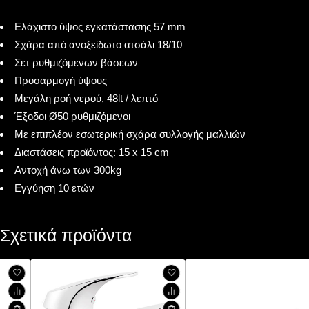
Ελάχιστο ύψος εγκατάστασης 57 mm
Σχάρα από ανοξείδωτο ατσάλι 18/10
Σετ ρυθμιζόμενων βάσεων
Προσαρμογή ύψους
Μεγάλη ροή νερού, 48lt / λεπτό
Έξοδοι
Ø
50 ρυθμιζόμενοι
Με επιπλέον εσωτερική σχάρα συλλογής μαλλιών
Διαστάσεις προϊόντος: 15 x 15 cm
Αντοχή άνω των 300kg
Εγγύηση 10 ετών
Σχετικά προϊόντα