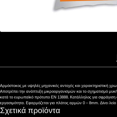
Αρμόστοκος με υψηλές μηχανικές αντοχές και χαρακτηριστική χρωμα
Αποτρέπει την ανάπτυξη μικροοργανισμών και το σχηματισμό μυκ
κατά το ευρωπαϊκό πρότυπο EN 13888. Κατάλληλος για σφράγιση 
εργασιμότητα. Εφαρμόζεται για πλάτος αρμών 0 – 8mm. Δίνει λείο 
Σχετικά προϊόντα