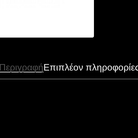
Περιγραφή
Επιπλέον πληροφορίε