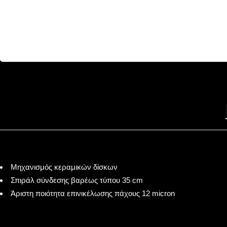
Μηχανισμός κεραμικών δίσκων
Σπιράλ σύνδεσης βαρέως τύπου 35 cm
Άριστη ποιότητα επινικέλωσης πάχους 12 micron