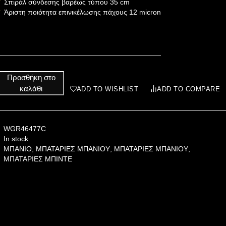
Σπιράλ σύνδεσης βαρέως τύπου 35 cm
Άριστη ποιότητα επινικέλωσης πάχους 12 micron
Προσθήκη στο
καλάθι
ADD TO WISHLIST
ADD TO COMPARE
WGR46477C
In stock
ΜΠΑΝΙΟ
,
ΜΠΑΤΑΡΙΕΣ ΜΠΑΝΙΟΥ
,
ΜΠΑΤΑΡΙΕΣ ΜΠΑΝΙΟΥ
,
ΜΠΑΤΑΡΙΕΣ ΜΠΙΝΤΕ