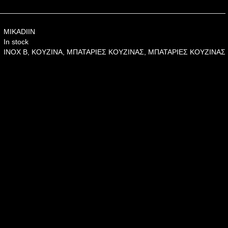
MIKADIIN
In stock
INOX B
,
ΚΟΥΖΙΝΑ
,
ΜΠΑΤΑΡΙΕΣ ΚΟΥΖΙΝΑΣ
,
ΜΠΑΤΑΡΙΕΣ ΚΟΥΖΙΝΑΣ