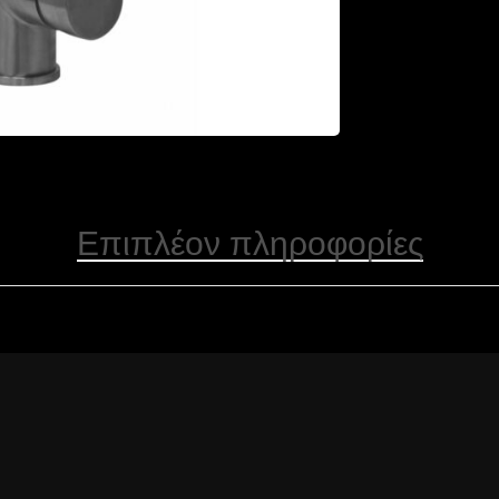
Επιπλέον πληροφορίες