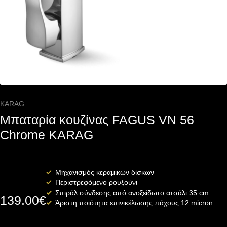
KARAG
Μπαταρία κουζίνας FAGUS VN 56
Chrome KARAG
Μηχανισμός κεραμικών δίσκων
Περιστρεφόμενο ρουξούνι
Σπιράλ σύνδεσης από ανοξείδωτο ατσάλι 35 cm
139.00
€
Άριστη ποιότητα επινικέλωσης πάχους 12 micron