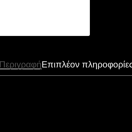
Περιγραφή
Επιπλέον πληροφορίε