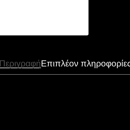
Περιγραφή
Επιπλέον πληροφορίε