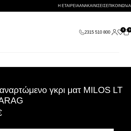
Η ΕΤΑΙΡΕΙΑ
ΑΝΑΚΑΙΝΙΣΕΙΣ
ΕΠΙΚΟΙΝΩΝΙΑ
0
0
2315 510 800
 αναρτώμενο γκρι ματ MILOS LT
KARAG
€