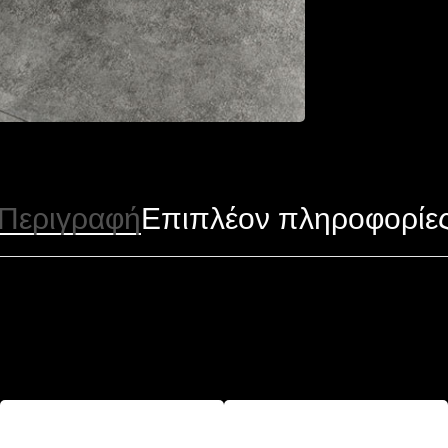
Περιγραφή
Επιπλέον πληροφορίε