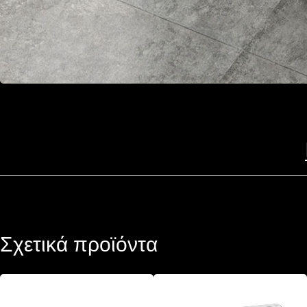
Σχετικά προϊόντα