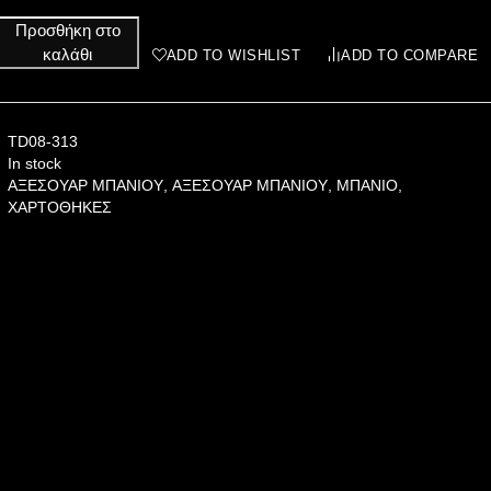
Προσθήκη στο
καλάθι
ADD TO WISHLIST
ADD TO COMPARE
TD08-313
In stock
ΑΞΕΣΟΥΑΡ ΜΠΑΝΙΟΥ
,
ΑΞΕΣΟΥΑΡ ΜΠΑΝΙΟΥ
,
ΜΠΑΝΙΟ
,
ΧΑΡΤΟΘΗΚΕΣ