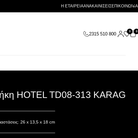
Η ΕΤΑΙΡΕΙΑ
ΑΝΑΚΑΙΝΙΣΕΙΣ
ΕΠΙΚΟΙΝΩΝΙΑ
0
0
2315 510 800
ήκη HOTEL TD08-313 KARAG
ιαστάσεις: 26 x 13,5 x 18 cm