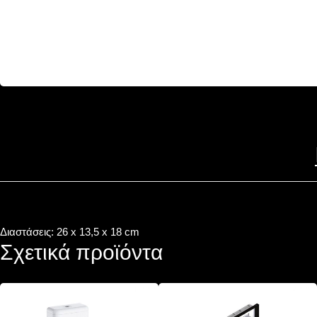
Διαστάσεις: 26 x 13,5 x 18 cm
Σχετικά προϊόντα