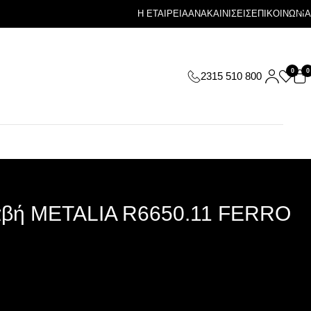
Η ΕΤΑΙΡΕΙΑ
ΑΝΑΚΑΙΝΙΣΕΙΣ
ΕΠΙΚΟΙΝΩΝΙΑ
0
0
2315 510 800
αβή METALIA R6650.11 FERRO