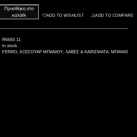
Προσθήκη στο
καλάθι
ADD TO WISHLIST
ADD TO COMPARE
R6650.11
In stock
FERRO
,
ΑΞΕΣΟΥΑΡ ΜΠΑΝΙΟΥ
,
ΛΑΒΕΣ & ΚΑΘΙΣΜΑΤΑ
,
ΜΠΑΝΙΟ