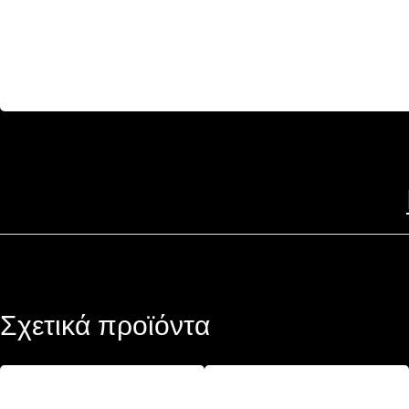
Σχετικά προϊόντα