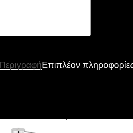
Περιγραφή
Επιπλέον πληροφορίε