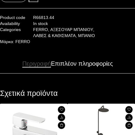
Product code
R66813.44
Availability
In stock
Categories
FERRO
,
ΑΞΕΣΟΥΑΡ ΜΠΑΝΙΟΥ
,
ΛΑΒΕΣ & ΚΑΘΙΣΜΑΤΑ
,
ΜΠΑΝΙΟ
Μάρκα:
FERRO
Περιγραφή
Επιπλέον πληροφορίες
Σχετικά προϊόντα