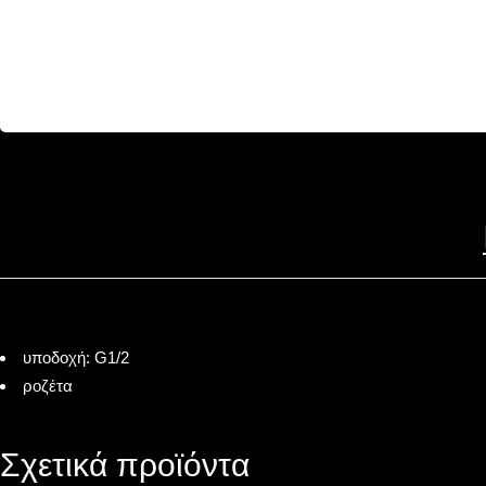
υποδοχή: G1/2
ροζέτα
Σχετικά προϊόντα