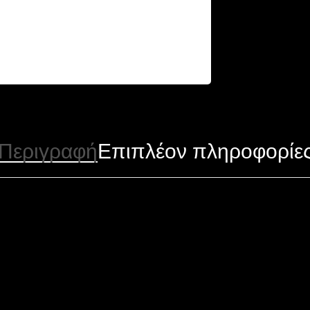
Περιγραφή
Επιπλέον πληροφορίε