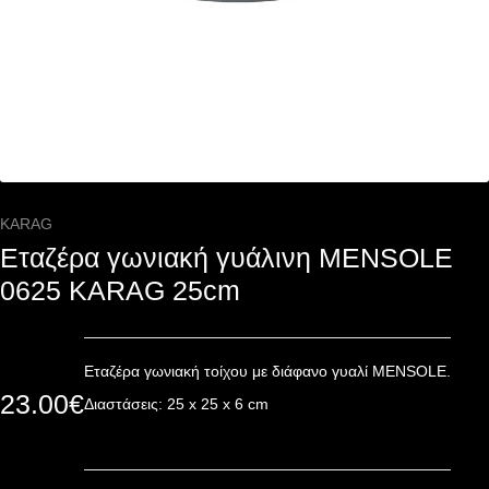
KARAG
Εταζέρα γωνιακή γυάλινη MENSOLE
0625 KARAG 25cm
Εταζέρα γωνιακή τοίχου με διάφανο γυαλί MENSOLE.
23.00
€
Διαστάσεις: 25 x 25 x 6 cm