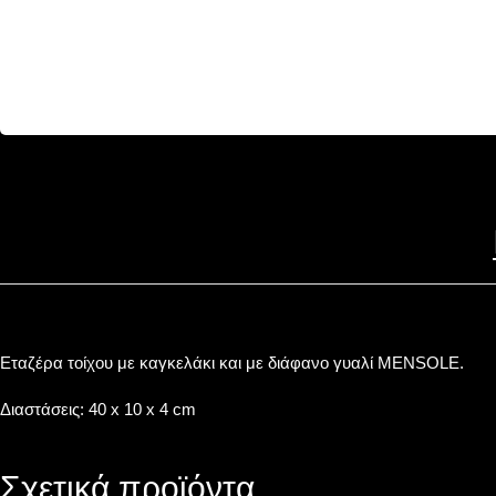
Εταζέρα τοίχου με καγκελάκι και με διάφανο γυαλί MENSOLE.
Διαστάσεις: 40 x 10 x 4 cm
Σχετικά προϊόντα