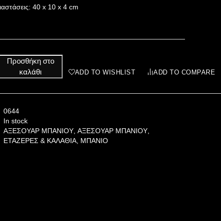
ιαστάσεις: 40 x 10 x 4 cm
Προσθήκη στο
καλάθι
ADD TO WISHLIST
ADD TO COMPARE
0644
In stock
ΑΞΕΣΟΥΑΡ ΜΠΑΝΙΟΥ
,
ΑΞΕΣΟΥΑΡ ΜΠΑΝΙΟΥ
,
ΕΤΑΖΕΡΕΣ & ΚΑΛΑΘΙΑ
,
ΜΠΑΝΙΟ