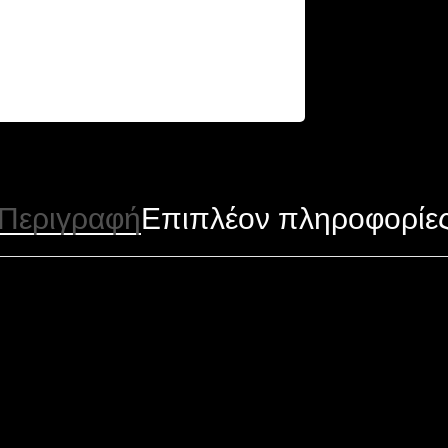
Περιγραφή
Επιπλέον πληροφορίε