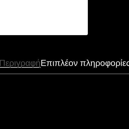
Περιγραφή
Επιπλέον πληροφορίε