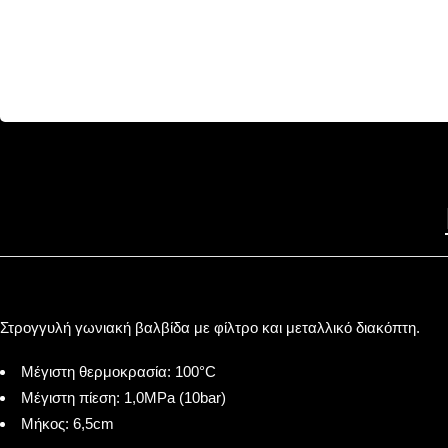
Στρογγυλή γωνιακή βαλβίδα με φίλτρο και μεταλλικό διακόπτη.
Μέγιστη θερμοκρασία: 100°C
Μέγιστη πίεση: 1,0MPa (10bar)
Μήκος: 6,5cm