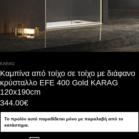
KARAG
Καμπίνα από τοίχο σε τοίχο με διάφανο
κρύσταλλο EFE 400 Gold KARAG
120x190cm
344.00
€
Το προϊόν αυτό παραδίδεται μόνο με παραλαβή από το
κατάστημα.