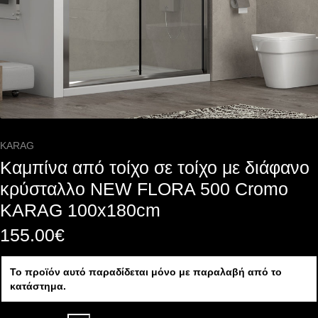
KARAG
Καμπίνα από τοίχο σε τοίχο με διάφανο
κρύσταλλο NEW FLORA 500 Cromo
KARAG 100x180cm
155.00
€
Το προϊόν αυτό παραδίδεται μόνο με παραλαβή από το
κατάστημα.