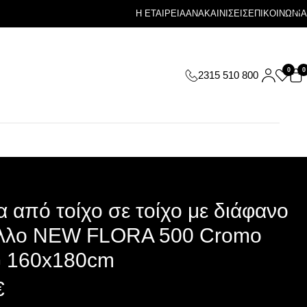
Η ΕΤΑΙΡΕΙΑ
ΑΝΑΚΑΙΝΙΣΕΙΣ
ΕΠΙΚΟΙΝΩΝΙΑ
0
0
2315 510 800
 από τοίχο σε τοίχο με διάφανο
λλο NEW FLORA 500 Cromo
 160x180cm
€