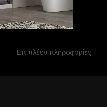
Επιπλέον πληροφορίες