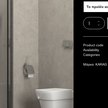
Το προϊόν α
Product code
Availability
Categories
Μάρκα:
KARAG