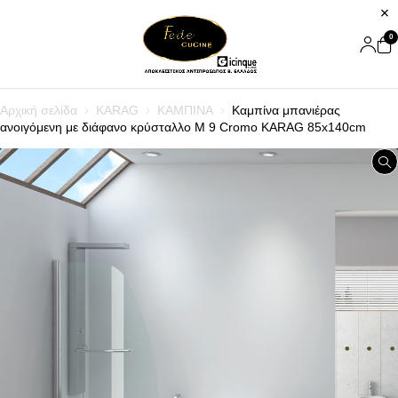
0
Αρχική σελίδα
KARAG
ΚΑΜΠΙΝΑ
Καμπίνα μπανιέρας
ανοιγόμενη με διάφανο κρύσταλλο M 9 Cromo KARAG 85x140cm