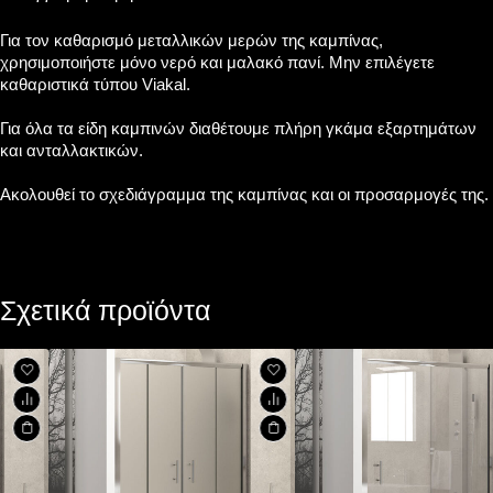
Για τον καθαρισμό μεταλλικών μερών της καμπίνας,
χρησιμοποιήστε μόνο νερό και μαλακό πανί. Μην επιλέγετε
καθαριστικά τύπου Viakal.
Για όλα τα είδη καμπινών διαθέτουμε πλήρη γκάμα εξαρτημάτων
και ανταλλακτικών.
Ακολουθεί το σχεδιάγραμμα της καμπίνας και οι προσαρμογές της.
Σχετικά προϊόντα