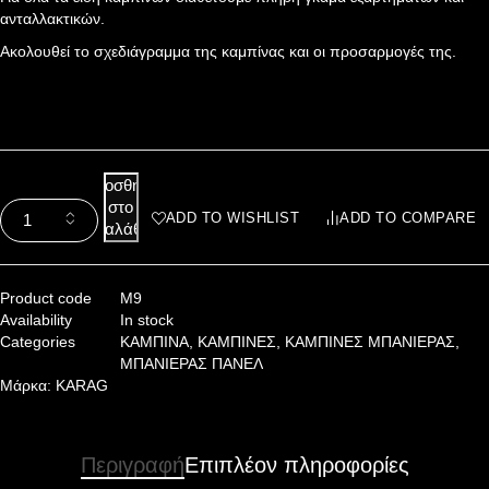
ανταλλακτικών.
Ακολουθεί το σχεδιάγραμμα της καμπίνας και οι προσαρμογές της.
Προσθήκη
στο
ADD TO WISHLIST
ADD TO COMPARE
καλάθι
Product code
M9
Availability
In stock
Categories
ΚΑΜΠΙΝΑ
,
ΚΑΜΠΙΝΕΣ
,
ΚΑΜΠΙΝΕΣ ΜΠΑΝΙΕΡΑΣ
,
ΜΠΑΝΙΕΡΑΣ ΠΑΝΕΛ
Μάρκα:
KARAG
Περιγραφή
Επιπλέον πληροφορίες