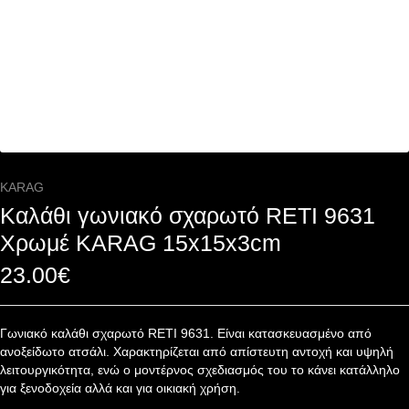
KARAG
Καλάθι γωνιακό σχαρωτό RETI 9631
Χρωμέ KARAG 15x15x3cm
23.00
€
Γωνιακό καλάθι σχαρωτό RETI 9631. Είναι κατασκευασμένο από
ανοξείδωτο ατσάλι. Χαρακτηρίζεται από απίστευτη αντοχή και υψηλή
λειτουργικότητα, ενώ ο μοντέρνος σχεδιασμός του το κάνει κατάλληλο
για ξενοδοχεία αλλά και για οικιακή χρήση.