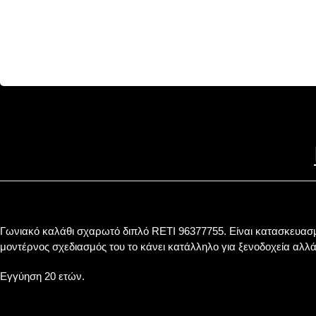
Γωνιακό καλάθι σχαρωτό διπλό RETI 96377755. Είναι κατασκευασμ
μοντέρνος σχεδιασμός του το κάνει κατάλληλο για ξενοδοχεία αλλά 
Εγγύηση 20 ετών.