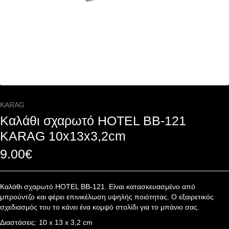
KARAG
Καλάθι σχαρωτό HOTEL BB-121
KARAG 10x13x3,2cm
9.00
€
Καλάθι σχαρωτό HOTEL BB-121. Είναι κατασκευασμένο από
μπρούντζο και φέρει επινικέλωση υψηλής ποιότητας. Ο εξαιρετικός
σχεδιασμός του το κάνει ένα κομψό στολίδι για το μπάνιο σας.
Διαστάσεις: 10 x 13 x 3,2 cm