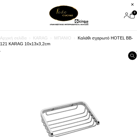
0
Αρχική σελίδα
KARAG
ΜΠΑΝΙΟ
Καλάθι σχαρωτό HOTEL BB-
121 KARAG 10x13x3,2cm