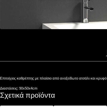
Επιτοίχιος καθρέπτης με πλαίσιο από ανοξείδωτο ατσάλι και κρυφό
Διαστάσεις: 90x50x4cm
Σχετικά προϊόντα