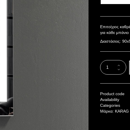
Επιτοίχιος καθρ
για κάθε μπάνιο
Διαστάσεις: 90
Product code
Availability
Categories
Μάρκα:
KARAG