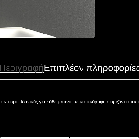
Περιγραφή
Επιπλέον πληροφορίε
 φωτισμό. Ιδανικός για κάθε μπάνιο με κατακόρυφη ή οριζόντια τοπ