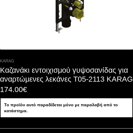
KARAG
Καζανάκι εντοιχισμού γυψοσανίδας για
αναρτώμενες λεκάνες T05-2113 KARAG
174.00
€
Το προϊόν αυτό παραδίδεται μόνο με παραλαβή από το
κατάστημα.