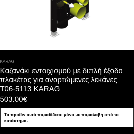
KARAG
Καζανάκι εντοιχισμού με διπλή έξοδο
πλακέτας για αναρτώμενες λεκάνες
T06-5113 KARAG
503.00
€
Το προϊόν αυτό παραδίδεται μόνο με παραλαβή από το
κατάστημα.