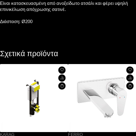
Είναι κατασκευασμένη από ανοξείδωτο ατσάλι και φέρει υψηλή
επινικέλωση απόχρωσης σατινέ.
Διάσταση: Ø200
Σχετικά προϊόντα
FERRO
KARAG