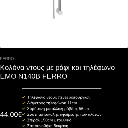
FERRO
Κολόνα ντους με ράφι και τηλέφωνο
EMO N140B FERRO
Τηλέφωνο ντους πέντε λειτουργιών
Διάμετρος τηλεφώνου 11cm
Συρόμενη μεταλλική ράβδος 56cm
44.00
€
Σύστημα εύκολης αφαίρεσης των αλάτων
Σπιράλ 150cm μεταλλικό
Σαπουνοθήκη διάφανη