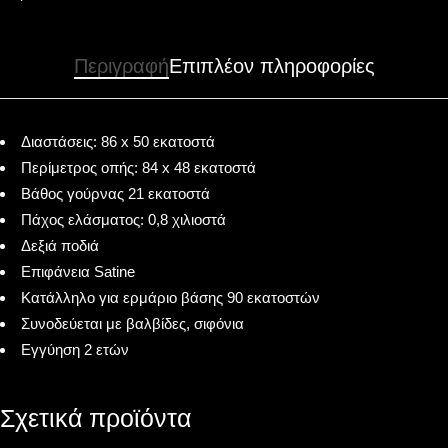
Περιγραφή
Επιπλέον πληροφορίες
Διαστάσεις: 86 x 50 εκατοστά
Περίμετρος οπής: 84 x 48 εκατοστά
Βάθος γούρνας 21 εκατοστά
Πάχος ελάσματος: 0,8 χιλιοστά
Δεξιά ποδιά
Επιφάνεια Satine
Κατάλληλο για ερμάριο βάσης 90 εκατοστών
Συνοδεύεται με βαλβίδες, σιφόνια
Εγγύηση 2 ετών
Σχετικά προϊόντα