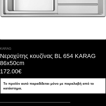
KARAG
Νεροχύτης κουζίνας BL 654 KARAG
86x50cm
172.00
€
Το προϊόν αυτό παραδίδεται μόνο με παραλαβή από το
κατάστημα.