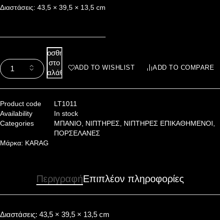
Διαστάσεις: 43,5 × 39,5 × 13,5 cm
Προσθήκη
στο
ADD TO WISHLIST
ADD TO COMPARE
καλάθι
Product code
LT1011
Availability
In stock
Categories
ΜΠΑΝΙΟ
,
ΝΙΠΤΗΡΕΣ
,
ΝΙΠΤΗΡΕΣ ΕΠΙΚΑΘΗΜΕΝΟΙ
,
ΠΟΡΣΕΛΑΝΕΣ
Μάρκα:
KARAG
Περιγραφή
Επιπλέον πληροφορίες
Διαστάσεις: 43,5 × 39,5 × 13,5 cm