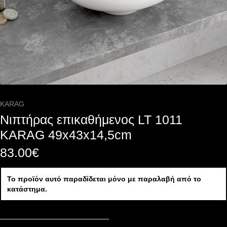
KARAG
Νιπτήρας επικαθήμενος LT 1011
KARAG 49x43x14,5cm
83.00
€
Το προϊόν αυτό παραδίδεται μόνο με παραλαβή από το
κατάστημα.