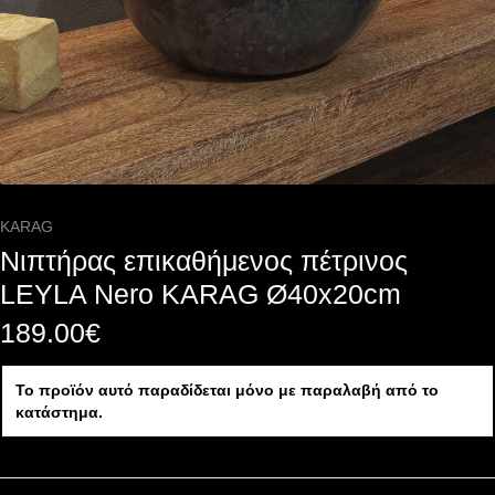
KARAG
Νιπτήρας επικαθήμενος πέτρινος
LEYLA Nero KARAG Ø40x20cm
189.00
€
Το προϊόν αυτό παραδίδεται μόνο με παραλαβή από το
κατάστημα.