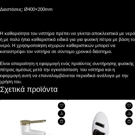
Διαστάσεις: Ø400×200mm
Η καθαριότητα του νιπτήρα πρέπει να γίνεται αποκλειστικά με νερό
ή με πολύ ήπια καθαριστικά ειδικά για για φυσική πέτρα με βάση το
νερό. Η χρησιμοποίηση ισχυρών καθαριστικών μπορεί να
καταστρέψει τον νιπτήρα σε σύντομο χρονικό διάστημα.
Είναι απαραίτητη η εφαρμογή ενός προϊόντος συντήρησης φυσικής
πέτρας αμέσως μετά την εγκατάσταση του νιπτήρα και η
εφαρμογή αυτή να επαναλαμβάνεται περιοδικά ανάλογα με την
χρήση του.
Σχετικά προϊόντα