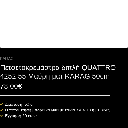
KARAG
Πετσετοκρεμάστρα διπλή QUATTRO
4252 55 Μαύρη ματ KARAG 50cm
78.00
€
Διάσταση: 50 cm
Η τοποθέτηση μπορεί να γίνει με ταινία 3Μ VHB ή με βίδες
Εγγύηση 20 ετών