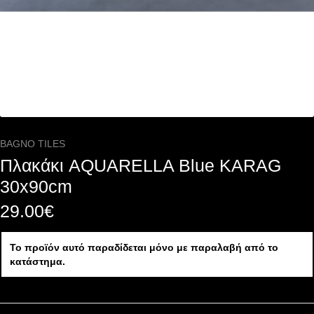
BAGNO TILES
Πλακάκι AQUARELLA Blue KARAG
30x90cm
29.00
€
Το προϊόν αυτό παραδίδεται μόνο με παραλαβή από το
κατάστημα.