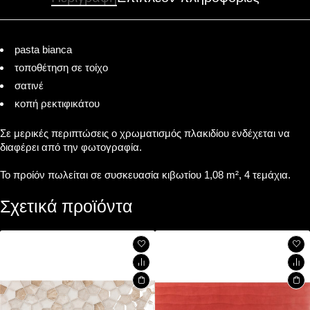
pasta bianca
τοποθέτηση σε τοίχο
σατινέ
κοπή ρεκτιφικάτου
Σε μερικές περιπτώσεις ο χρωματισμός πλακιδίου ενδέχεται να
διαφέρει από την φωτογραφία.
Το προίόν πωλείται σε συσκευασία κιβωτίου 1,08 m², 4 τεμάχια.
Σχετικά προϊόντα