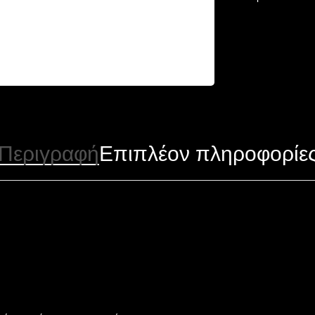
Περιγραφή
Επιπλέον πληροφορίε