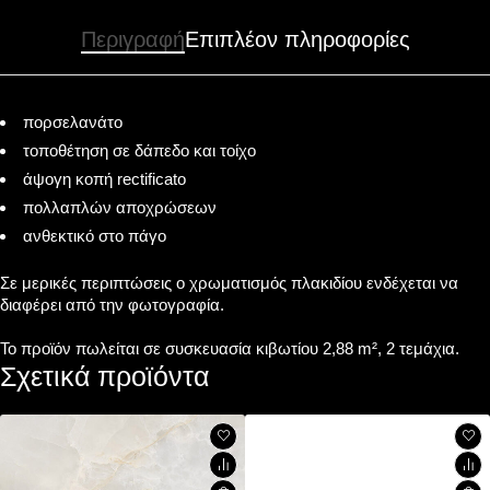
Περιγραφή
Επιπλέον πληροφορίες
πορσελανάτο
τοποθέτηση σε δάπεδο και τοίχο
άψογη κοπή rectificato
πολλαπλών αποχρώσεων
ανθεκτικό στο πάγο
Σε μερικές περιπτώσεις ο χρωματισμός πλακιδίου ενδέχεται να
διαφέρει από την φωτογραφία.
Το προϊόν πωλείται σε συσκευασία κιβωτίου 2,88 m², 2 τεμάχια.
Σχετικά προϊόντα