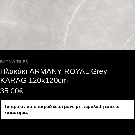
BAGNO TILES
Πλακάκι ARMANY ROYAL Grey
KARAG 120x120cm
35.00
€
Το προϊόν αυτό παραδίδεται μόνο με παραλαβή από το
κατάστημα.