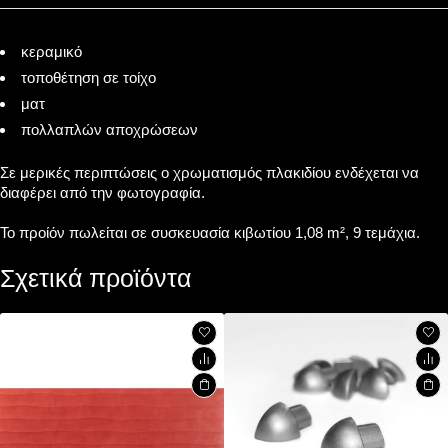
κεραμικό
τοποθέτηση σε τοίχο
ματ
πολλαπλών αποχρώσεων
Σε μερικές περιπτώσεις ο χρωματισμός πλακιδίου ενδέχεται να
διαφέρει από την φωτογραφία.
Το προίόν πωλείται σε συσκευασία κιβωτίου 1,08 m², 9 τεμάχια.
Σχετικά προϊόντα