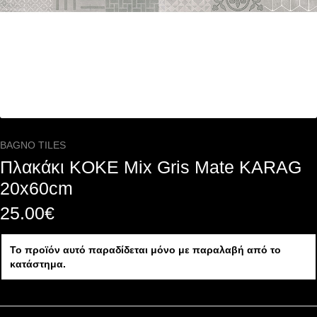
BAGNO TILES
Πλακάκι KOKE Mix Gris Mate KARAG
20x60cm
25.00
€
Το προϊόν αυτό παραδίδεται μόνο με παραλαβή από το
κατάστημα.