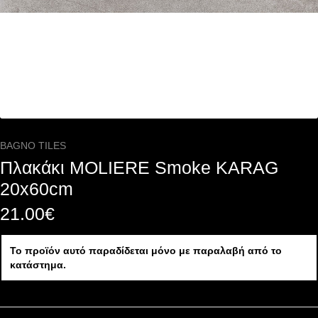
BAGNO TILES
Πλακάκι MOLIERE Smoke KARAG
20x60cm
21.00
€
Το προϊόν αυτό παραδίδεται μόνο με παραλαβή από το
κατάστημα.