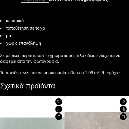
κεραμικό
τοποθέτηση σε τοίχο
ματ
χωρίς επανάληψη
Σε μερικές περιπτώσεις ο χρωματισμός πλακιδίου ενδέχεται να
διαφέρει από την φωτογραφία.
Το προίόν πωλείται σε συσκευασία κιβωτίου 1,08 m², 9 τεμάχια.
Σχετικά προϊόντα