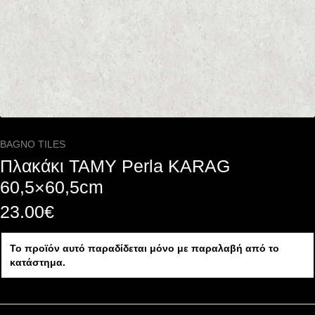
BAGNO TILES
Πλακάκι TAMY Perla KARAG
60,5×60,5cm
23.00
€
Το προϊόν αυτό παραδίδεται μόνο με παραλαβή από το
κατάστημα.