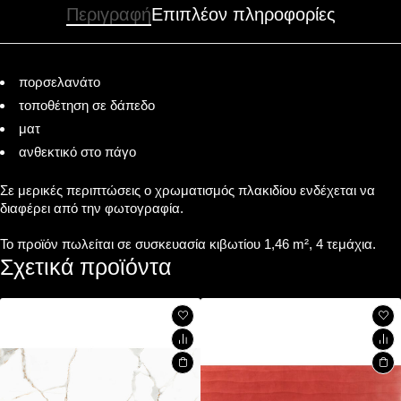
Περιγραφή
Επιπλέον πληροφορίες
πορσελανάτο
τοποθέτηση σε δάπεδο
ματ
ανθεκτικό στο πάγο
Σε μερικές περιπτώσεις ο χρωματισμός πλακιδίου ενδέχεται να
διαφέρει από την φωτογραφία.
Το προϊόν πωλείται σε συσκευασία κιβωτίου 1,46 m², 4 τεμάχια.
Σχετικά προϊόντα