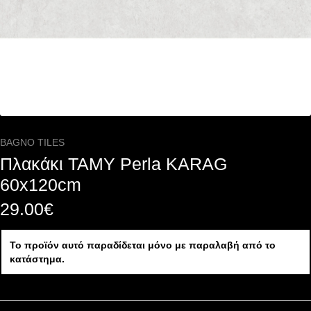
BAGNO TILES
Πλακάκι TAMY Perla KARAG
60x120cm
29.00
€
Το προϊόν αυτό παραδίδεται μόνο με παραλαβή από το
κατάστημα.