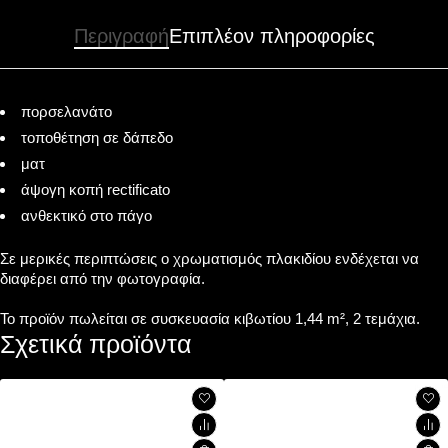
Περιγραφή
Επιπλέον πληροφορίες
πορσελανάτο
τοποθέτηση σε δάπεδο
ματ
άψογη κοπή rectificato
ανθεκτικό στο πάγο
Σε μερικές περιπτώσεις ο χρωματισμός πλακιδίου ενδέχεται να
διαφέρει από την φωτογραφία.
Το προϊόν πωλείται σε συσκευασία κιβωτίου 1,44 m², 2 τεμάχια.
Σχετικά προϊόντα