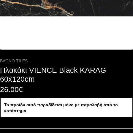
BAGNO TILES
Πλακάκι VIENCE Black KARAG
60x120cm
26.00
€
Το προϊόν αυτό παραδίδεται μόνο με παραλαβή από το
κατάστημα.