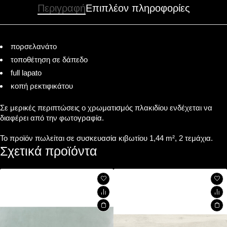
Περιγραφή
Επιπλέον πληροφορίες
πορσελανάτο
τοποθέτηση σε δάπεδο
full lapato
κοπή ρεκτιφικάτου
Σε μερικές περιπτώσεις ο χρωματισμός πλακιδίου ενδέχεται να
διαφέρει από την φωτογραφία.
Το προϊόν πωλείται σε συσκευασία κιβωτίου 1,44 m², 2 τεμάχια.
Σχετικά προϊόντα