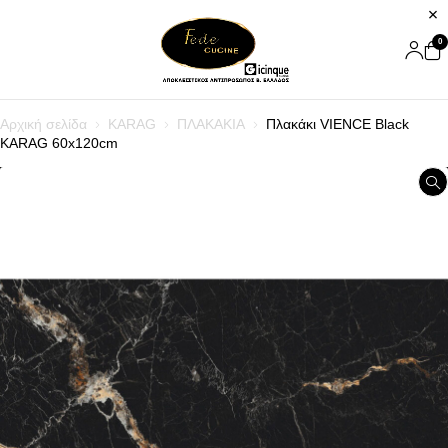
0
Αρχική σελίδα
KARAG
ΠΛΑΚΑΚΙΑ
Πλακάκι VIENCE Black
KARAG 60x120cm