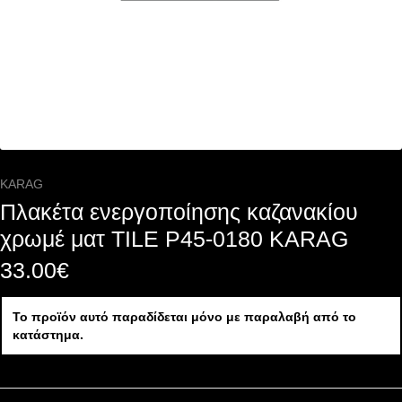
KARAG
Πλακέτα ενεργοποίησης καζανακίου
χρωμέ ματ TILE P45-0180 KARAG
33.00
€
Το προϊόν αυτό παραδίδεται μόνο με παραλαβή από το
κατάστημα.