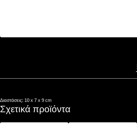
Διαστάσεις: 10 x 7 x 9 cm
Σχετικά προϊόντα