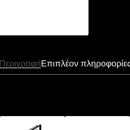
Περιγραφή
Επιπλέον πληροφορίε