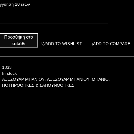
γγύηση 20 ετών
Προσθήκη στο
καλάθι
ADD TO WISHLIST
ADD TO COMPARE
1833
In stock
ΑΞΕΣΟΥΑΡ ΜΠΑΝΙΟΥ
,
ΑΞΕΣΟΥΑΡ ΜΠΑΝΙΟΥ
,
ΜΠΑΝΙΟ
,
ΠΟΤΗΡΟΘΗΚΕΣ & ΣΑΠΟΥΝΟΘΗΚΕΣ