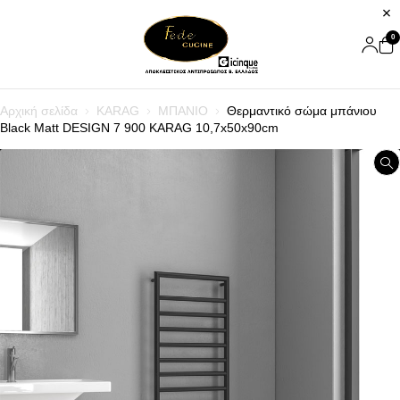
0
Αρχική σελίδα
KARAG
ΜΠΑΝΙΟ
Θερμαντικό σώμα μπάνιου
Black Matt DESIGN 7 900 KARAG 10,7x50x90cm