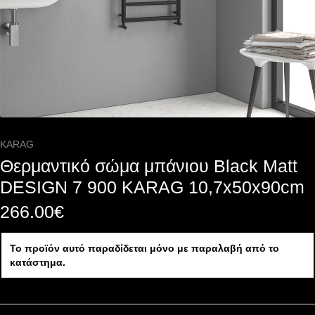
KARAG
Θερμαντικό σώμα μπάνιου Black Matt
DESIGN 7 900 KARAG 10,7x50x90cm
266.00
€
Το προϊόν αυτό παραδίδεται μόνο με παραλαβή από το
κατάστημα.