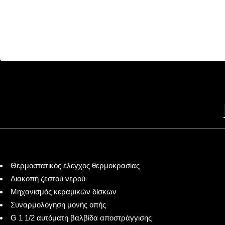
Θερμοστατικός έλεγχος θερμοκρασίας
Διακοπή ζεστού νερού
Μηχανισμός κεραμικών δίσκων
Συναρμολόγηση μονής οπής
G 1 1/2 αυτόματη βαλβίδα αποστράγγισης