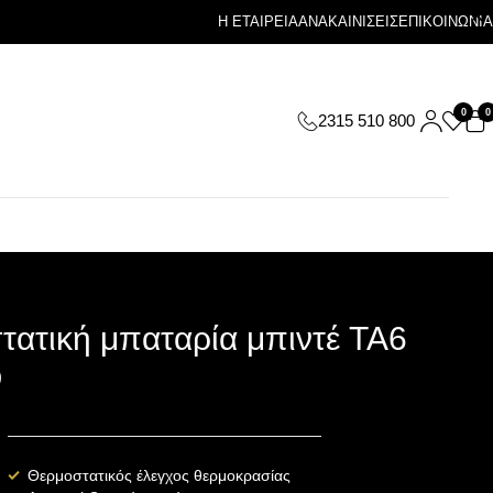
Η ΕΤΑΙΡΕΙΑ
ΑΝΑΚΑΙΝΙΣΕΙΣ
ΕΠΙΚΟΙΝΩΝΙΑ
0
0
2315 510 800
τατική μπαταρία μπιντέ TA6
O
Θερμοστατικός έλεγχος θερμοκρασίας