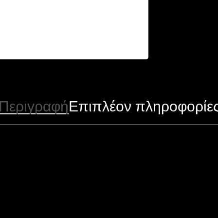
Περιγραφή
Επιπλέον πληροφορίε