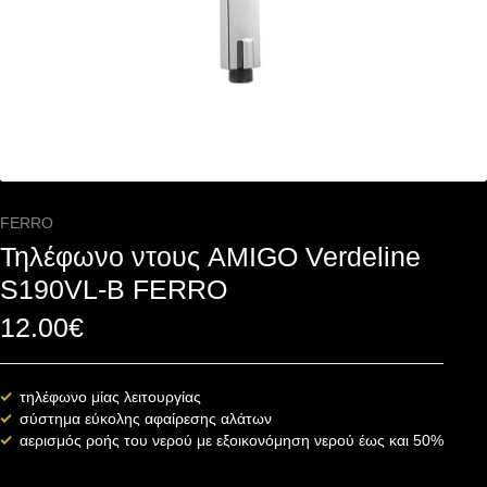
FERRO
Τηλέφωνο ντους AMIGO Verdeline
S190VL-B FERRO
12.00
€
τηλέφωνο μίας λειτουργίας
σύστημα εύκολης αφαίρεσης αλάτων
αερισμός ροής του νερού με εξοικονόμηση νερού έως και 50%