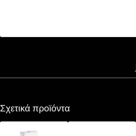
Σχετικά προϊόντα