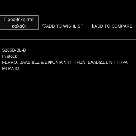
Προσθήκη στο
καλάθι
ADD TO WISHLIST
ADD TO COMPARE
S285B-BL-B
In stock
FERRO
,
ΒΑΛΒΙΔΕΣ & ΣΙΦΟΝΙΑ ΝΙΠΤΗΡΩΝ
,
ΒΑΛΒΙΔΕΣ ΝΙΠΤΗΡΑ
,
ΜΠΑΝΙΟ