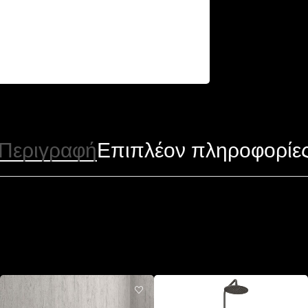
Περιγραφή
Επιπλέον πληροφορίε